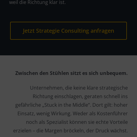
weil die Richtung klar ist.
Jetzt Strategie Consulting anfragen
Zwischen den Stühlen sitzt es sich unbequem.
Unternehmen, die keine klare strategische
Richtung einschlagen, geraten schnell ins
gefährliche „Stuck in the Middle“. Dort gilt: hoher
Einsatz, wenig Wirkung. Weder als Kostenführer
noch als Spezialist können sie echte Vorteile
erzielen – die Margen bröckeln, der Druck wächst.