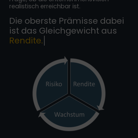
realistisch erreichbar ist.
Die oberste Prämisse dabei
ist das Gleichgewicht aus