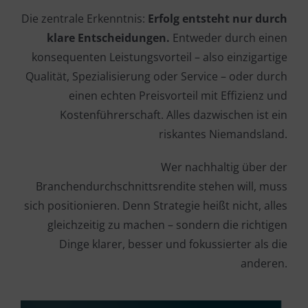
Die zentrale Erkenntnis:
Erfolg entsteht nur durch
klare Entscheidungen.
Entweder durch einen
konsequenten Leistungsvorteil – also einzigartige
Qualität, Spezialisierung oder Service – oder durch
einen echten Preisvorteil mit Effizienz und
Kostenführerschaft. Alles dazwischen ist ein
riskantes Niemandsland.
Wer nachhaltig über der
Branchendurchschnittsrendite stehen will, muss
sich positionieren. Denn Strategie heißt nicht, alles
gleichzeitig zu machen – sondern die richtigen
Dinge klarer, besser und fokussierter als die
anderen.