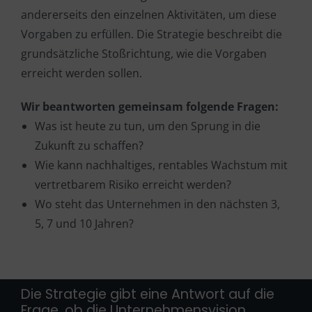
andererseits den einzelnen Aktivitäten, um diese
Vorgaben zu erfüllen. Die Strategie beschreibt die
grundsätzliche Stoßrichtung, wie die Vorgaben
erreicht werden sollen.
Wir beantworten gemeinsam folgende Fragen:
Was ist heute zu tun, um den Sprung in die
Zukunft zu schaffen?
Wie kann nachhaltiges, rentables Wachstum mit
vertretbarem Risiko erreicht werden?
Wo steht das Unternehmen in den nächsten 3,
5, 7 und 10 Jahren?
Die Strategie gibt eine Antwort auf die
Frage, ob die Unternehmensvision