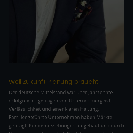
Weil Zukunft Planung braucht
Der deutsche Mittelstand war über Jahrzehnte
erfolgreich – getragen von Unternehmergeist,
Verlässlichkeit und einer klaren Haltung.
Familiengeführte Unternehmen haben Märkte
geprägt, Kundenbeziehungen aufgebaut und durch