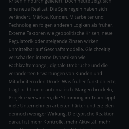
Krisen hindurch geliefert. Doch heute zeigt sich
eine neue Realität: Die Spielregeln haben sich
verändert. Märkte, Kunden, Mitarbeiter und
Technologien folgen anderen Logiken als früher.
Externe Faktoren wie geopolitische Krisen, neue
Regulatorik oder steigende Zinsen wirken
unmittelbar auf Geschäftsmodelle. Gleichzeitig
verschärfen interne Dynamiken wie
Fachkräftemangel, digitale Umbrüche und die
veränderten Erwartungen von Kunden und
Mitarbeitern den Druck. Was früher funktionierte,
trägt nicht mehr automatisch. Margen bröckeln,
Projekte versanden, die Stimmung im Team kippt.
Viele Unternehmen arbeiten härter und erzielen
dennoch weniger Wirkung. Die typische Reaktion
darauf ist mehr Kontrolle, mehr Aktivität, mehr