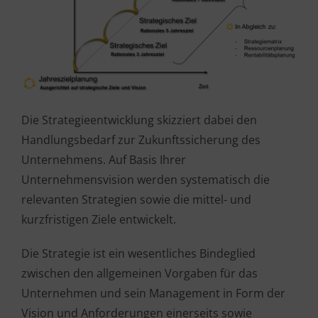
Die Strategieentwicklung skizziert dabei den
Handlungsbedarf zur Zukunftssicherung des
Unternehmens. Auf Basis Ihrer
Unternehmensvision werden systematisch die
relevanten Strategien sowie die mittel- und
kurzfristigen Ziele entwickelt.
Die Strategie ist ein wesentliches Bindeglied
zwischen den allgemeinen Vorgaben für das
Unternehmen und sein Management in Form der
Vision und Anforderungen einerseits sowie