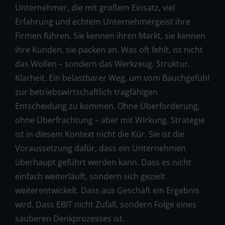
Unternehmer, die mit großem Einsatz, viel
Erfahrung und echtem Unternehmergeist ihre
Firmen führen. Sie kennen ihren Markt, sie kennen
ihre Kunden, sie packen an. Was oft fehlt, ist nicht
das Wollen – sondern das Werkzeug. Struktur.
Klarheit. Ein belastbarer Weg, um vom Bauchgefühl
zur betriebswirtschaftlich tragfähigen
Entscheidung zu kommen. Ohne Überforderung,
ohne Überfrachtung – aber mit Wirkung. Strategie
ist in diesem Kontext nicht die Kür. Sie ist die
Voraussetzung dafür, dass ein Unternehmen
überhaupt geführt werden kann. Dass es nicht
einfach weiterläuft, sondern sich gezielt
weiterentwickelt. Dass aus Geschäft ein Ergebnis
wird. Dass EBIT nicht Zufall, sondern Folge eines
sauberen Denkprozesses ist.